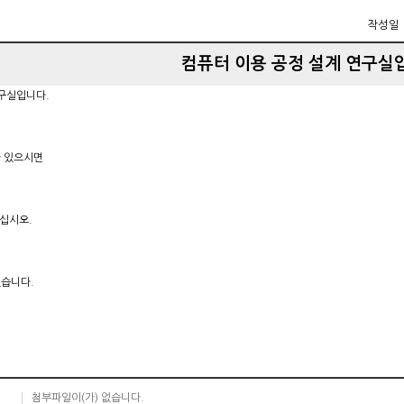
작성일
컴퓨터 이용 공정 설계 연구실
연구실입니다.
 있으시면
주십시오.
습니다.
첨부파일이(가) 없습니다.