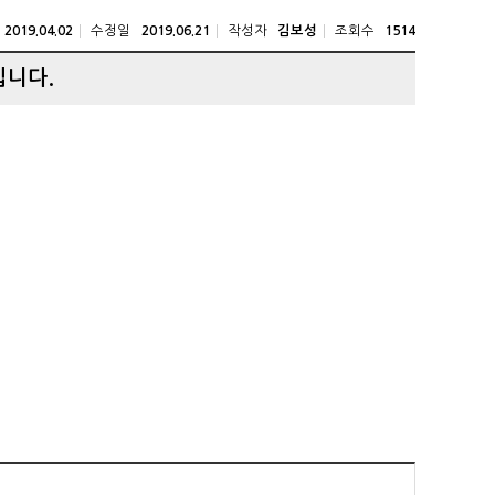
수정일
작성자
조회수
2019.04.02
2019.06.21
김보성
1514
입니다.