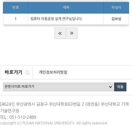
번호
제목
작성자
1
컴퓨터 이용공정 설계 연구실입니다.
김보성
바로가기
개인정보처리방침
[46241] 부산광역시 금정구 부산대학로63번길 2 (장전동) 부산대학교 기계
기술연구원
TEL : 051-510-2489
copyright (C) PUSAN NATIONAL UNIVERSITY. All rights reaerved.